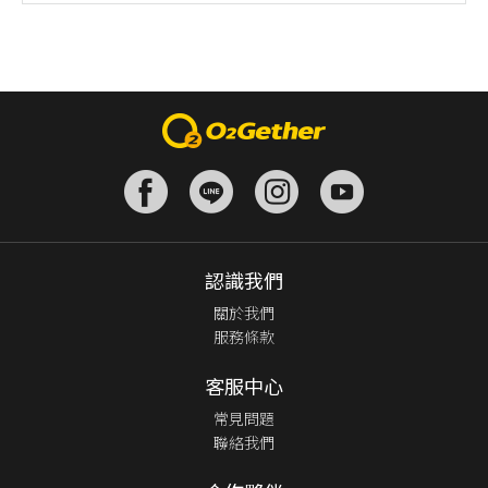
認識我們
關於我們
服務條款
客服中心
常見問題
聯絡我們