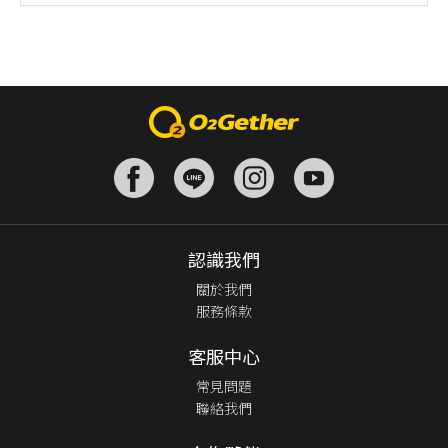
認識我們
關於我們
服務條款
客服中心
常見問題
聯絡我們