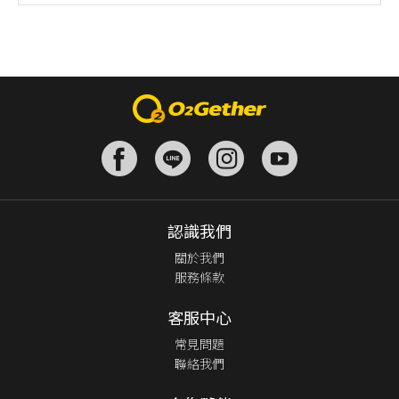
認識我們
關於我們
服務條款
客服中心
常見問題
聯絡我們