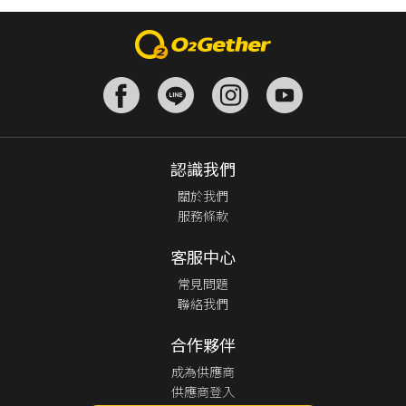
認識我們
關於我們
服務條款
客服中心
常見問題
聯絡我們
合作夥伴
成為供應商
供應商登入