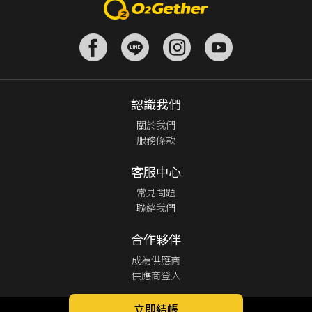
認識我們
關於我們
服務條款
客服中心
常見問題
聯絡我們
合作夥伴
成為供應商
供應商登入
立即結帳