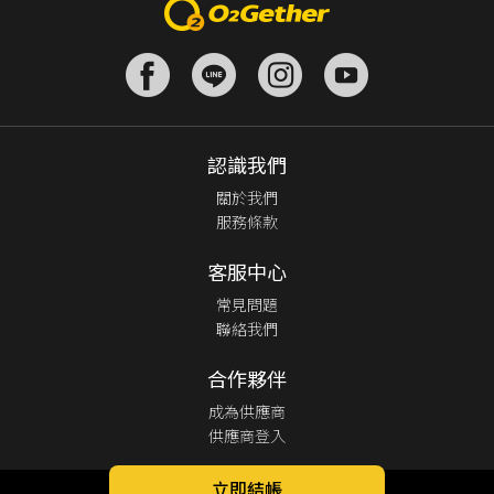
認識我們
關於我們
服務條款
客服中心
常見問題
聯絡我們
合作夥伴
成為供應商
供應商登入
立即結帳