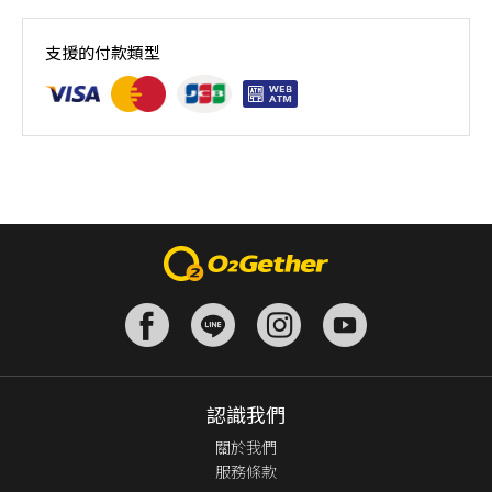
上課地點 : 青溪國中活動中心
支援的付款類型
認識我們
關於我們
服務條款