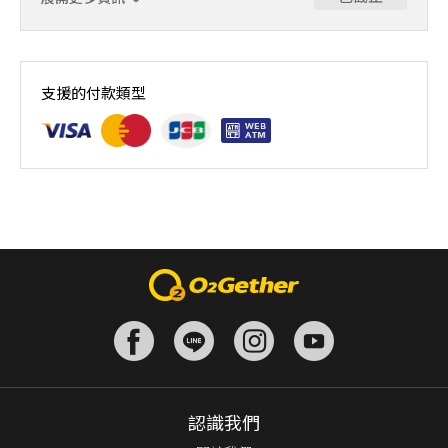
課程原價
支援的付款類型
認識我們