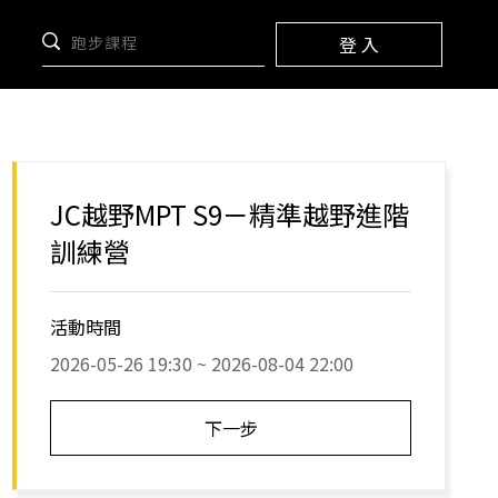
登 入
JC越野MPT S9－精準越野進階
訓練營
活動時間
2026-05-26 19:30 ~ 2026-08-04 22:00
下一步