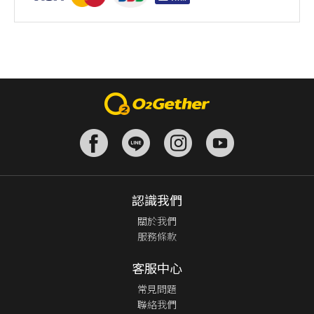
認識我們
關於我們
服務條款
客服中心
常見問題
聯絡我們