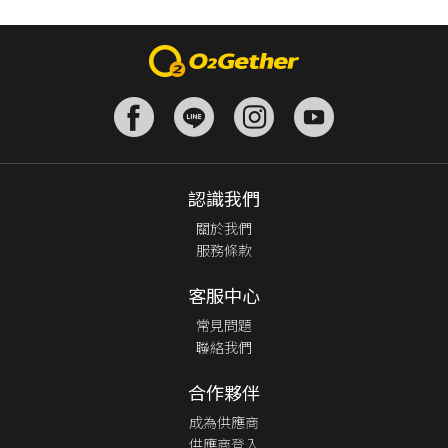
認識我們
關於我們
服務條款
客服中心
常見問題
聯絡我們
合作夥伴
成為供應商
供應商登入