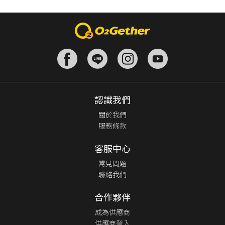
認識我們
關於我們
服務條款
客服中心
常見問題
聯絡我們
合作夥伴
成為供應商
供應商登入