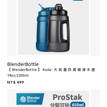
BlenderBottle
【BlenderBottle】Koda-大容量防漏健身水壺
74oz/2200ml
NT$ 499