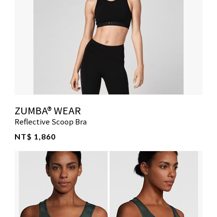
ZUMBA® WEAR
Reflective Scoop Bra
NT$ 1,860