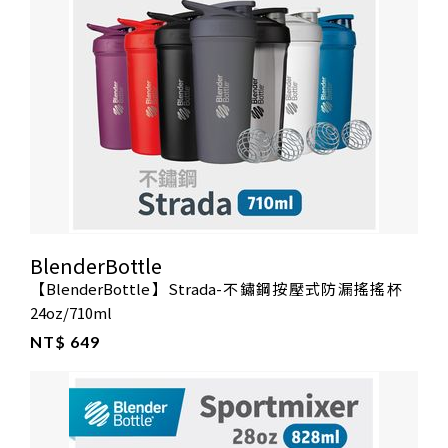
BlenderBottle
【BlenderBottle】Strada-不鏽鋼按壓式防漏搖搖杯
24oz/710ml
NT$ 649