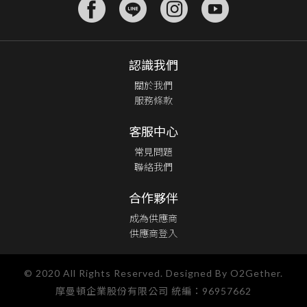
認識我們
關於我們
服務條款
客服中心
常見問題
聯絡我們
合作夥伴
成為供應商
供應商登入
© 2020 All Rights Reserved. Designed By O2Gether.
摩曼頓企業股份有限公司 統編：96957662