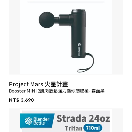
Project Mars 火星計畫
Booster MINI 2肌肉放鬆強力迷你筋膜槍- 霧面黑
NT$ 3,690