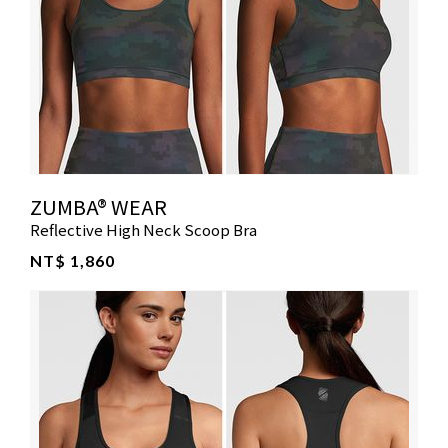
ZUMBA® WEAR
Reflective High Neck Scoop Bra
NT$ 1,860