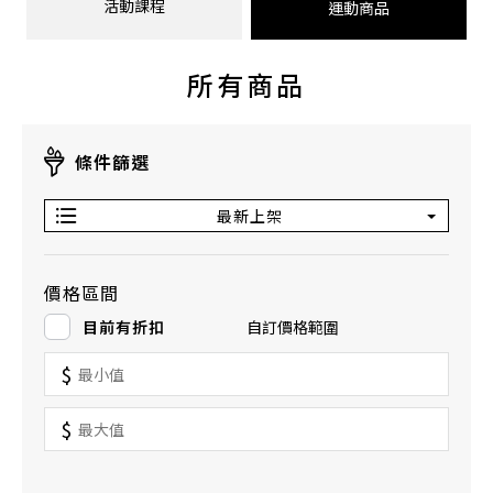
活動課程
運動商品
所有商品
條件篩選
最新上架
價格區間
目前有折扣
自訂價格範圍
$
$