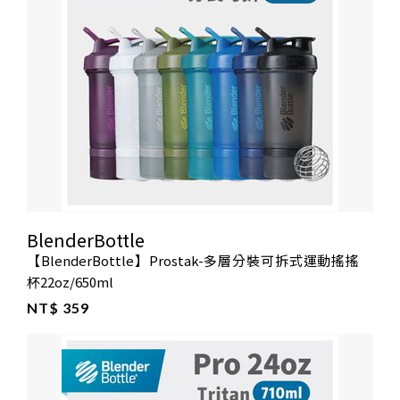
BlenderBottle
【BlenderBottle】Prostak-多層分裝可拆式運動搖搖
杯22oz/650ml
NT$ 359