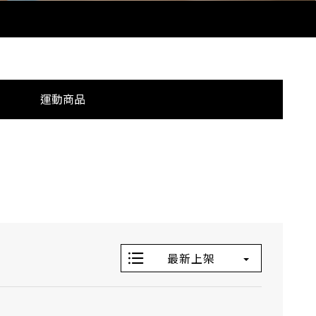
運動商品
最新上架