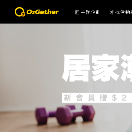
主題企劃
找活動