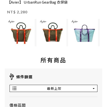
【Avier】 UrbanRun GearBag 衣保袋
NT$ 2,280
所有商品
條件篩選
最新上架
價格區間