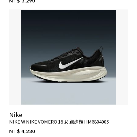
NT$ 3,290
Nike
NIKE W NIKE VOMERO 18 女 跑步鞋 HM6804005
NT$ 4,230