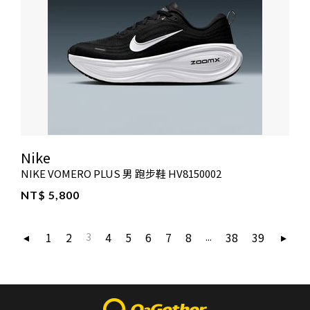
Nike
NIKE VOMERO PLUS 男 跑步鞋 HV8150002
NT$ 5,800
1
2
4
5
6
7
8
38
39
3
...