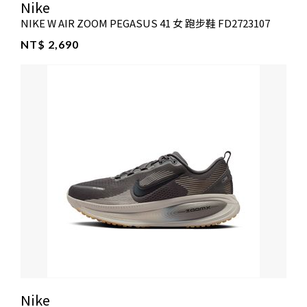
Nike
NIKE W AIR ZOOM PEGASUS 41 女 跑步鞋 FD2723107
NT$ 2,690
Nike