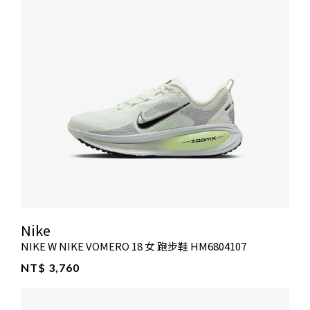
Nike
NIKE W NIKE VOMERO 18 女 跑步鞋 HM6804107
NT$ 3,760