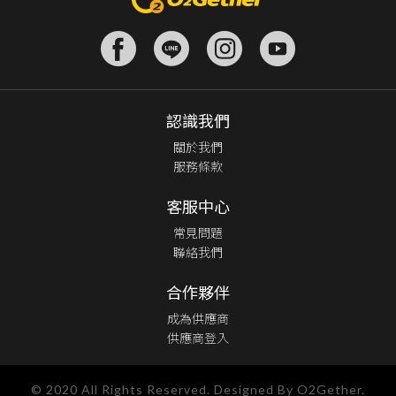
認識我們
關於我們
服務條款
客服中心
常見問題
聯絡我們
合作夥伴
成為供應商
供應商登入
© 2020 All Rights Reserved. Designed By O2Gether.