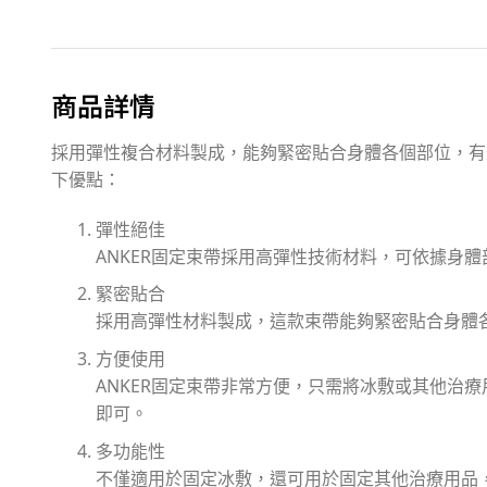
商品詳情
採用彈性複合材料製成，能夠緊密貼合身體各個部位，有
下優點：
彈性絕佳
ANKER固定束帶採用高彈性技術材料，可依據身
緊密貼合
採用高彈性材料製成，這款束帶能夠緊密貼合身體
方便使用
ANKER固定束帶非常方便，只需將冰敷或其他治
即可。
多功能性
不僅適用於固定冰敷，還可用於固定其他治療用品