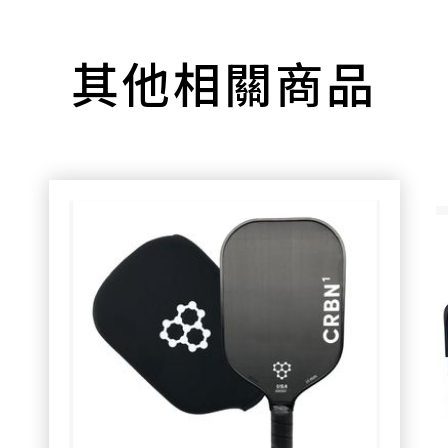
其他相關商品