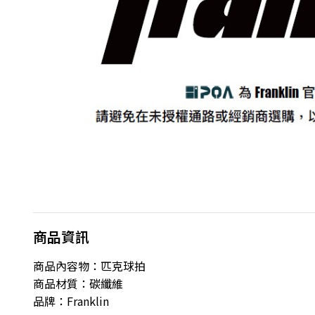
商品資訊
商品內容物：匹克球拍
商品材質：碳纖維
品牌：Franklin