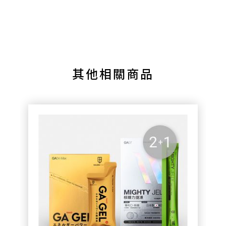
其他相關商品