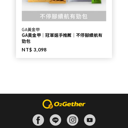
GA黃金甲
GA黃金甲｜冠軍選手推薦｜不停腳續航有
勁包
NT$ 3,098