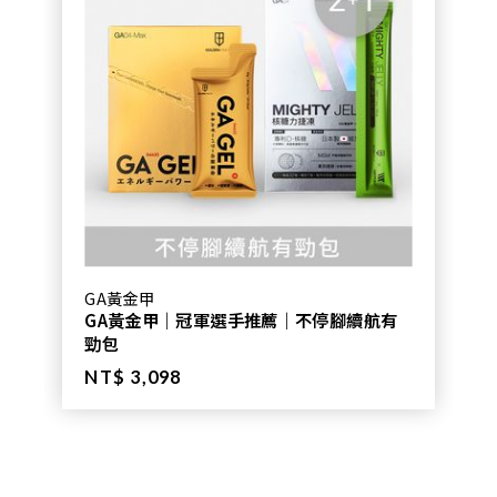
GA黃金甲
GA黃金甲｜冠軍選手推薦｜不停腳續航有
勁包
NT$ 3,098