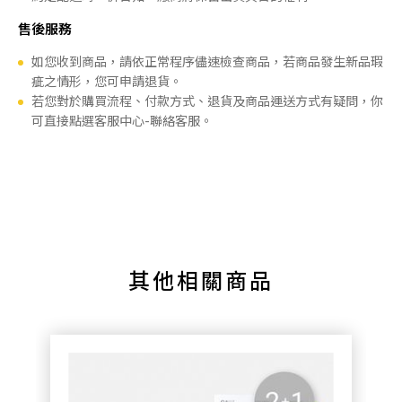
售後服務
如您收到商品，請依正常程序儘速檢查商品，若商品發生新品瑕
疵之情形，您可申請退貨。
若您對於購買流程、付款方式、退貨及商品運送方式有疑問，你
可直接點選客服中心-聯絡客服。
其他相關商品