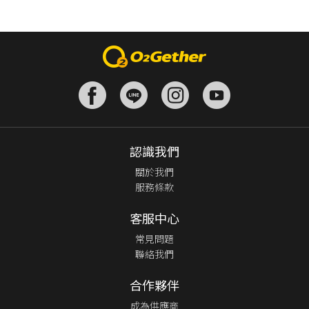
認識我們
關於我們
服務條款
客服中心
常見問題
聯絡我們
合作夥伴
成為供應商