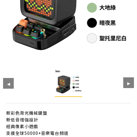
新彩色背光機械鍵盤
新低音增強設計
經典像素小遊戲
支援全球50000+音樂電台頻道