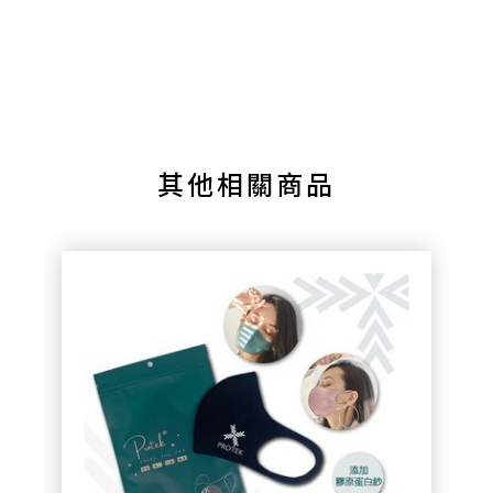
其他相關商品