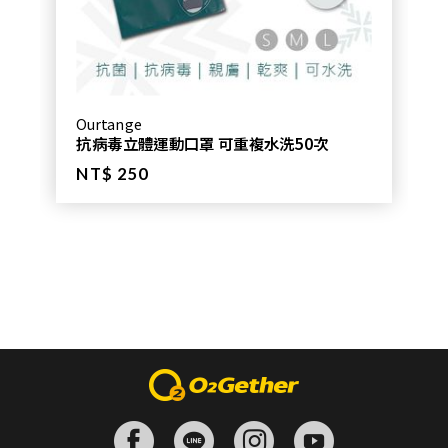
Ourtange
抗病毒立體運動口罩 可重複水洗50次
NT$ 250