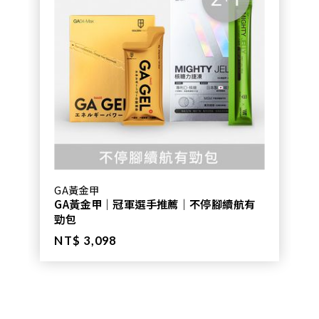
GA黃金甲
GA黃金甲｜冠軍選手推薦｜不停腳續航有
勁包
NT$ 3,098