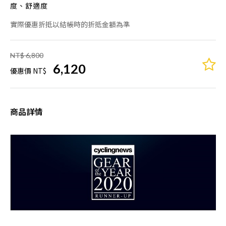
度、舒適度
實際優惠折抵以結帳時的折抵金額為準
NT$ 6,800
6,120
優惠價 NT$
商品詳情