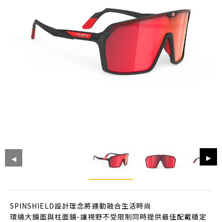
SPINSHIELD設計理念將運動融合生活時尚
環繞大鏡面與柱面鏡-讓視野不受限制同時提供最佳配戴穩定