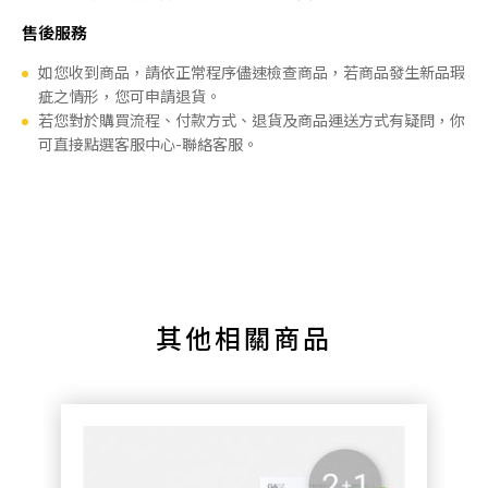
售後服務
如您收到商品，請依正常程序儘速檢查商品，若商品發生新品瑕
疵之情形，您可申請退貨。
若您對於購買流程、付款方式、退貨及商品運送方式有疑問，你
可直接點選客服中心-聯絡客服。
其他相關商品