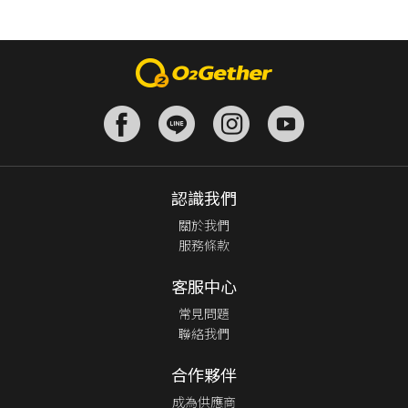
認識我們
關於我們
服務條款
客服中心
常見問題
聯絡我們
合作夥伴
成為供應商