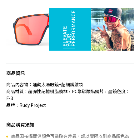
商品資訊
商品內容物：運動太陽眼鏡+超細纖維袋
商品材質：超彈性記憶樹脂鏡框，PC聚碳酸酯鏡片，墨鏡色度：
F-3
品牌：Rudy Project
商品購買須知
商品因拍攝關係顏色可能略有差異，請以實際收到商品顏色為