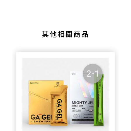
其他相關商品