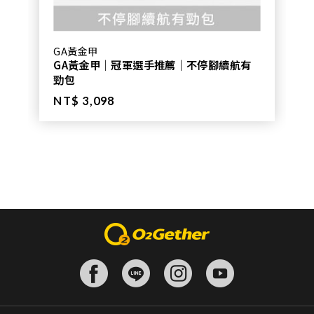
GA黃金甲
GA黃金甲｜冠軍選手推薦｜不停腳續航有
勁包
NT$ 3,098