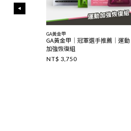
GA黃金甲
GA黃金甲｜冠軍選手推薦｜運動
加強恢復組
NT$ 3,750