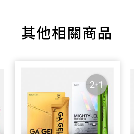
其他相關商品