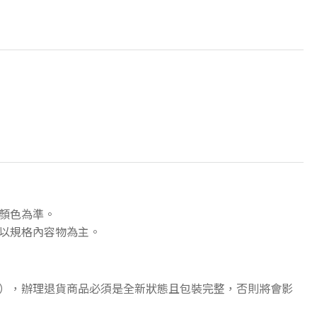
顏色為準。
以規格內容物為主。
），辦理退貨商品必須是全新狀態且包裝完整，否則將會影