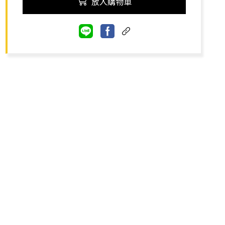
放入購物車