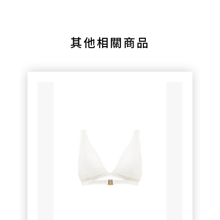
其他相關商品