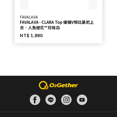
FAVALAVA
FAVALAVA - CLARA Top 優雅V領比基尼上
衣．人魚提花™ 珍珠白
NT$ 1,880