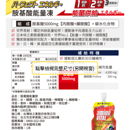
點擊檢視完整尺寸(另開視窗)