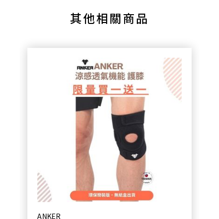
其他相關商品
ANKER