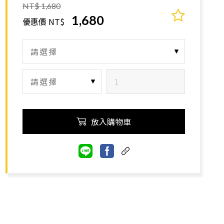
NT$ 1,680
1,680
優惠價 NT$
放入購物車