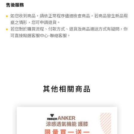
售後服務
如您收到商品，請依正常程序儘速檢查商品，若商品發生新品瑕
疵之情形，您可申請退貨。
若您對於購買流程、付款方式、退貨及商品運送方式有疑問，你
可直接點選客服中心-聯絡客服。
其他相關商品