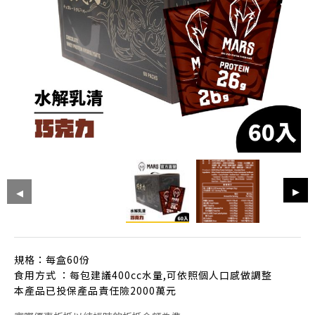
規格：每盒60份
食用方式 ：每包建議400cc水量,可依照個人口感做調整
本產品已投保產品責任險2000萬元