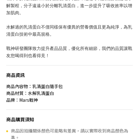
解製程，分子遠遠小於分離乳清蛋白，進一步提升了吸收效率以增
加肌肉。
水解過的乳清蛋白不僅同樣保有優異的營養價值且更為純淨，為乳
清蛋白技術中最高規格。
戰神研發團隊致力提升產品品質，優化所有細節，我們的品質讓戰
友您喝得到也看得見！
商品資訊
商品內容物：乳清蛋白隨手包
商品材質：水解乳清蛋白
品牌：Mars戰神
商品購買須知
商品因拍攝關係顏色可能略有差異，請以實際收到商品顏色為
準。