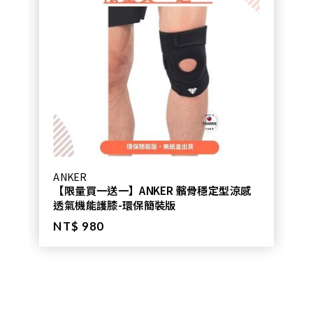
ANKER
【限量買一送一】ANKER 髕骨穩定型涼感
透氣機能護膝-環保簡裝版
NT$ 980