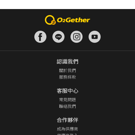
認識我們
關於我們
服務條款
客服中心
常見問題
聯絡我們
合作夥伴
成為供應商