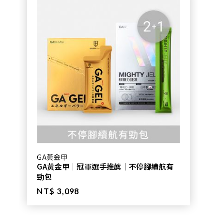
GA黃金甲
GA黃金甲｜冠軍選手推薦｜不停腳續航有
勁包
NT$ 3,098