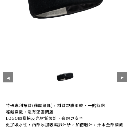
特殊專利布質(非魔鬼氈)，材質親膚柔軟，一貼就黏
輕鬆穿戴，沒有頭圍問題
LOGO圖樣採反光材質設計，夜跑更安全
更加吸水性，內部添加吸濕排汗紗，加倍吸汗，汗水全部攔截