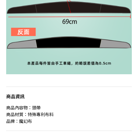
商品資訊
商品內容物：頭帶
商品材質：特殊專利布料
品牌：魔幻布