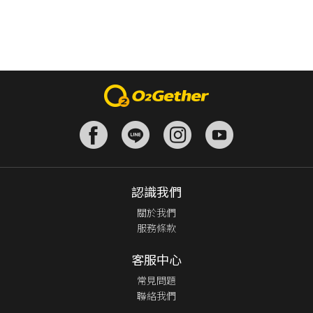
認識我們
關於我們
服務條款
客服中心
常見問題
聯絡我們