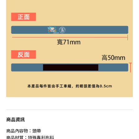
商品資訊
商品內容物：頭帶
商品材質：特殊專利布料