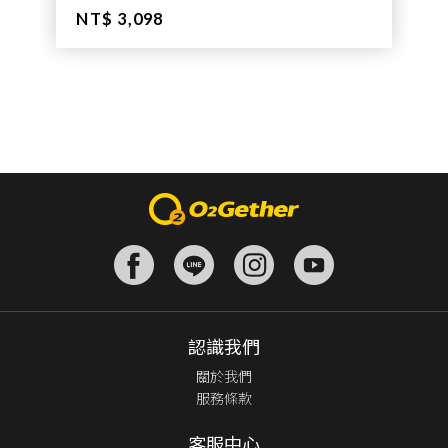
NT$ 3,098
認識我們
關於我們
服務條款
客服中心