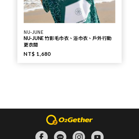
NU-JUNE
NU-JUNE 竹影毛巾衣、浴巾衣、戶外行動
更衣間
NT$ 1,680