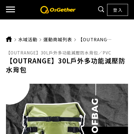
登 入
水域活動
運動商城列表
CURRENT:
【OUTRANGE】30L戶外多功能減壓防水背包
【OUTRANGE】30L戶外多功能減壓防水背包／PVC
【OUTRANGE】30L戶外多功能減壓防
水背包