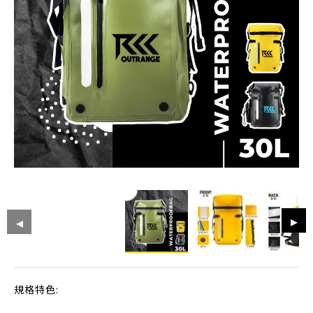
規格特色: