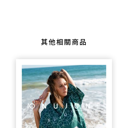
其他相關商品