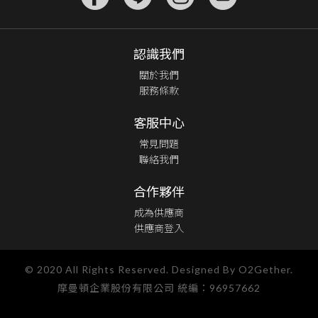
認識我們
關於我們
服務條款
客服中心
常見問題
聯絡我們
合作夥伴
成為供應商
供應商登入
© 2020 All Rights Reserved. Designed By O2Gether.
摩曼頓企業股份有限公司 統編：96957662