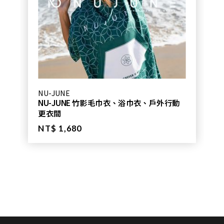
NU-JUNE
NU-JUNE 竹影毛巾衣、浴巾衣、戶外行動
更衣間
NT$ 1,680