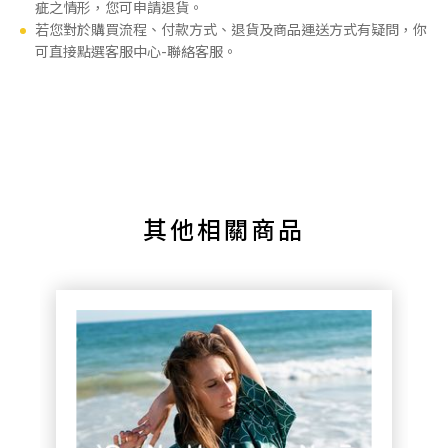
疵之情形，您可申請退貨。
若您對於購買流程、付款方式、退貨及商品運送方式有疑問，你
可直接點選客服中心-聯絡客服。
其他相關商品