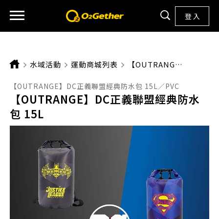
登 入
水域活動
運動商城列表
CURRENT:
【OUTRANGE】DC正義聯盟經典防水包 15L
【OUTRANGE】DC正義聯盟經典防水包 15L／PVC
【OUTRANGE】DC正義聯盟經典防水
包 15L