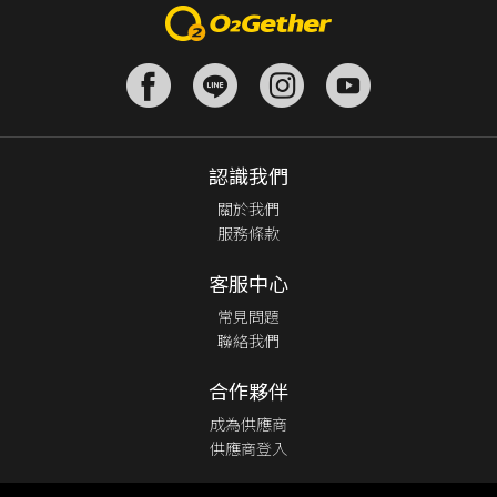
認識我們
關於我們
服務條款
客服中心
常見問題
聯絡我們
合作夥伴
成為供應商
供應商登入