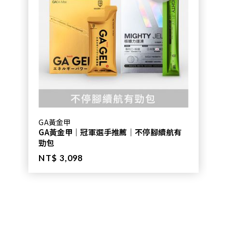
GA黃金甲
GA黃金甲｜冠軍選手推薦｜不停腳續航有
勁包
NT$ 3,098