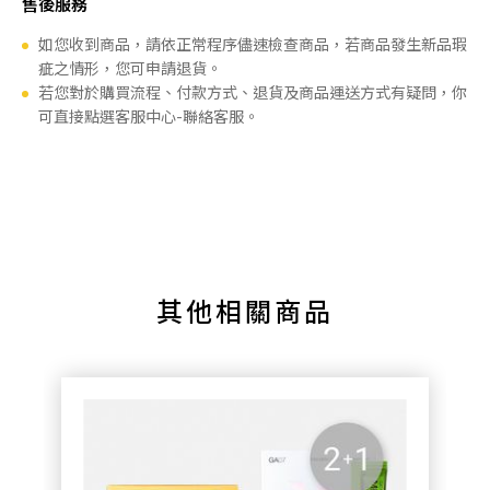
售後服務
如您收到商品，請依正常程序儘速檢查商品，若商品發生新品瑕
疵之情形，您可申請退貨。
若您對於購買流程、付款方式、退貨及商品運送方式有疑問，你
可直接點選客服中心-聯絡客服。
其他相關商品