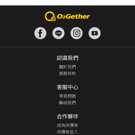
認識我們
關於我們
服務條款
客服中心
常見問題
聯絡我們
合作夥伴
成為供應商
供應商登入