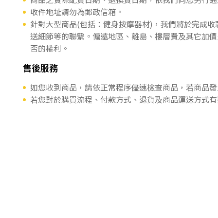
收件地址請勿為郵政信箱。
針對大型商品(包括：健身按摩器材)，我們將於完成
送細節等的聯繫。偏遠地區、離島、樓層費及其它加價
否的權利。
售後服務
如您收到商品，請依正常程序儘速檢查商品，若商品發
若您對於購買流程、付款方式、退貨及商品運送方式有