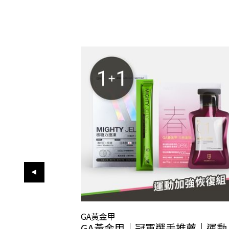
GA黃金甲
GA黃金甲｜冠軍選手推薦｜運動