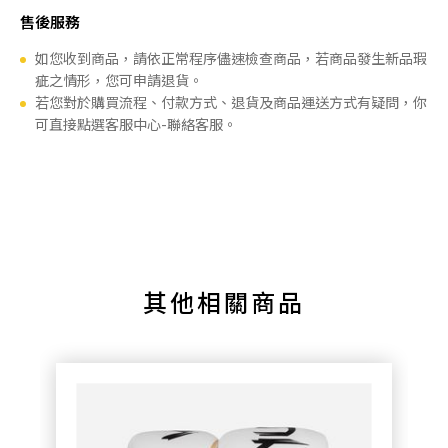
售後服務
如您收到商品，請依正常程序儘速檢查商品，若商品發生新品瑕
疵之情形，您可申請退貨。
若您對於購買流程、付款方式、退貨及商品運送方式有疑問，你
可直接點選客服中心-聯絡客服。
其他相關商品