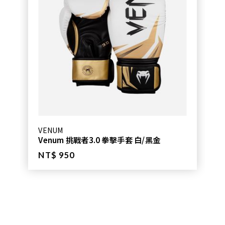
VENUM
Venum 挑戰者3.0 拳擊手套 白/黑金
NT$ 950