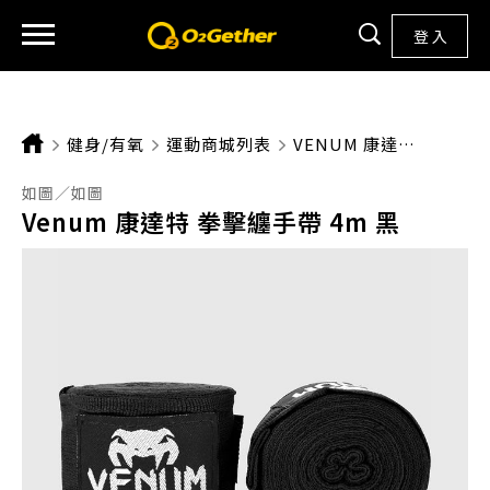
登 入
健身/有氧
運動商城列表
CURRENT:
VENUM 康達特 拳擊纏手帶 4M 黑
如圖／如圖
Venum 康達特 拳擊纏手帶 4m 黑