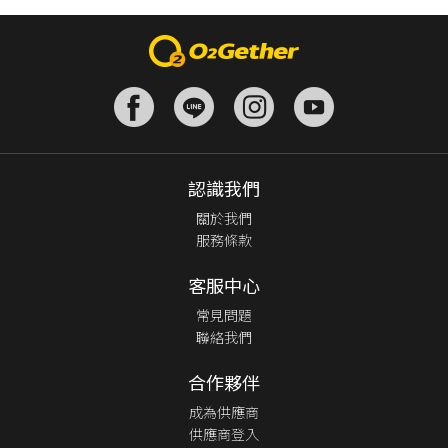
認識我們
關於我們
服務條款
客服中心
常見問題
聯絡我們
合作夥伴
成為供應商
供應商登入