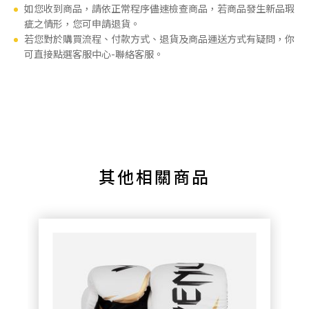
如您收到商品，請依正常程序儘速檢查商品，若商品發生新品瑕
疵之情形，您可申請退貨。
若您對於購買流程、付款方式、退貨及商品運送方式有疑問，你
可直接點選客服中心-聯絡客服。
其他相關商品