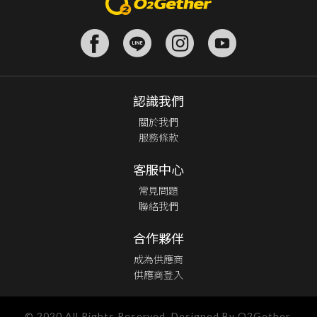
認識我們
關於我們
服務條款
客服中心
常見問題
聯絡我們
合作夥伴
成為供應商
供應商登入
© 2020 All Rights Reserved. Designed By O2Gether.