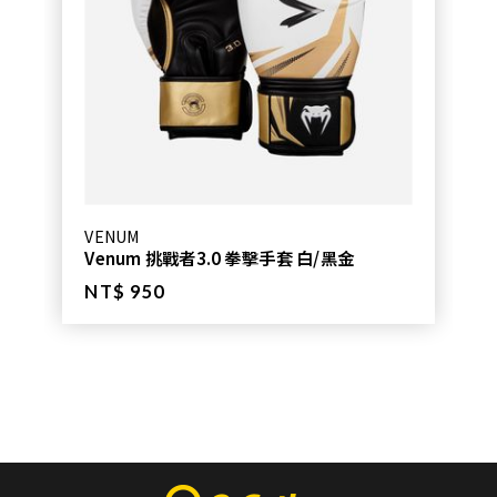
VENUM
Venum 挑戰者3.0 拳擊手套 白/黑金
NT$ 950