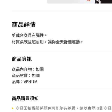
商品詳情
剪裁合身且有彈性。
材質柔軟且超耐用，讓你全天舒適運動。
商品資訊
商品內容物：如圖
商品材質：如圖
品牌：VENUM
商品購買須知
商品因拍攝關係顏色可能略有差異，請以實際收到商品