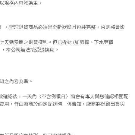
以規格內容物為主。
），辦理退貨商品必須是全新狀態且包裝完整，否則將會影
七天猶豫期之退貨權利。但已拆封 (如剪標、下水等情
》，本公司無法接受退換貨。
知之內容為準。
收款確認後，一天內〈不含例假日〉將會有專人與您確認相關配
費用，皆由廠商於約定配送時一併告知，廠商將保留出貨與