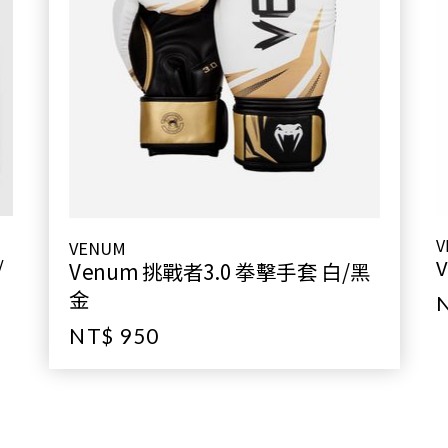
V
VENUM
/
Venum 挑戰者3.0 拳擊手套 白/黑
金
NT$ 950