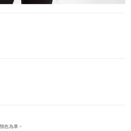
顏色為準。