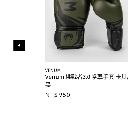
VENUM
Venum 挑戰者3.0 拳擊手套 卡其
黑
NT$ 950