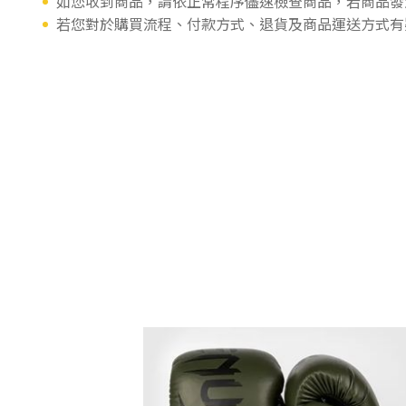
如您收到商品，請依正常程序儘速檢查商品，若商品發
若您對於購買流程、付款方式、退貨及商品運送方式有