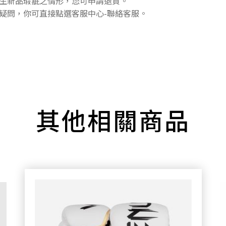
生新品瑕疵之情形，您可申請退貨。
疑問，你可直接點選客服中心-聯絡客服。
其他相關商品