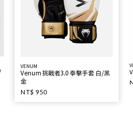
V
VENUM
/
Venum 挑戰者3.0 拳擊手套 白/黑
金
NT$ 950