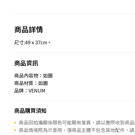
商品詳情
尺寸:49 x 37cm。
商品資訊
商品內容物：如圖
商品材質：如圖
品牌：VENUM
商品購買須知
商品因拍攝關係顏色可能略有差異，請以實際收到商品
商品情境照為示意用，僅商品主體不包含其他配件，請