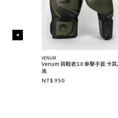
VENUM
Venum 挑戰者3.0 拳擊手套 卡其
黑
NT$ 950