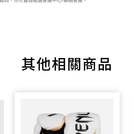
疑問，你可直接點選客服中心-聯絡客服。
其他相關商品