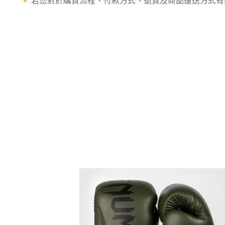
若您對於購買流程、付款方式、退貨及商品運送方式有