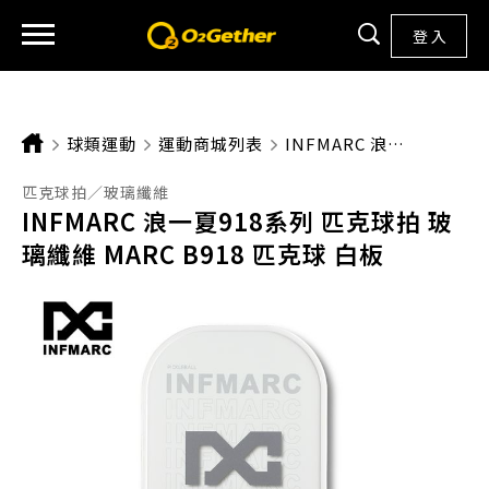
登 入
球類運動
運動商城列表
CURRENT:
INFMARC 浪一夏918系列 匹克球拍 玻璃纖維 MARC B918 匹克球 白板
匹克球拍／玻璃纖維
INFMARC 浪一夏918系列 匹克球拍 玻
璃纖維 MARC B918 匹克球 白板