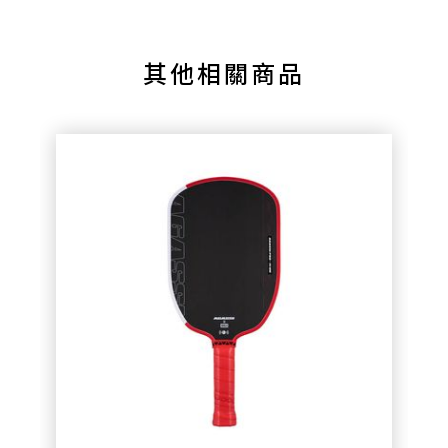
其他相關商品