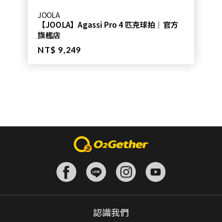
JOOLA
【JOOLA】Agassi Pro 4 匹克球拍｜官方
旗艦店
NT$ 9,249
認識我們