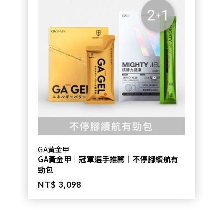
GA黃金甲
GA黃金甲｜冠軍選手推薦｜不停腳續航有
勁包
NT$ 3,098