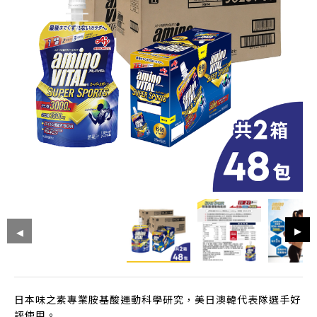
日本味之素專業胺基酸運動科學研究，美日澳韓代表隊選手好
評使用。