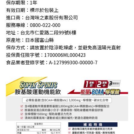
保存期限：1年
有效日期：標示於包裝上
進口商：台灣味之素股份有限公司
服務專線：0800-022-000
地址：台北市仁愛路二段99號6樓
原產地：日本國富山縣
保存方式：請放置於陰涼乾燥處，並避免高溫陽光直射
投保責任險字號：1700006ML000423
食品業者登錄字號：A-127999300-00000-7