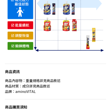
商品資訊
商品內容物：重量規格詳見商品敘述
商品材質：成分詳見商品敘述
品牌：aminoVITAL
商品購買須知