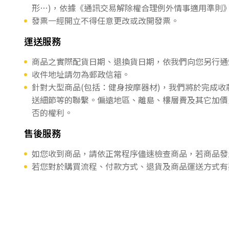
形…)，依據《通訊交易解除權合理例外情事適用準則
發票一經開立不得任意更改或改開發票。
運送服務
商品之實際配貨日期、退換貨日期，依我們向您另行通
收件地址請勿為郵政信箱。
針對大型商品(包括：健身按摩器材)，我們將於完成
送細節等的聯繫。偏遠地區、離島、樓層費及其它加價
否的權利。
售後服務
如您收到商品，請依正常程序儘速檢查商品，若商品發
若您對於購買流程、付款方式、退貨及商品運送方式有