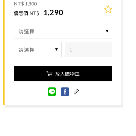
NT$ 1,800
1,290
優惠價 NT$
放入購物車