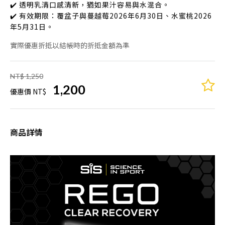
✔️ 透明乳清口感清新，猶如果汁容易與水混合。
✔️ 有效期限：覆盆子與蔓越莓2026年6月30日、水蜜桃2026
年5月31日。
實際優惠折抵以結帳時的折抵金額為準
NT$ 1,250
1,200
優惠價 NT$
商品詳情