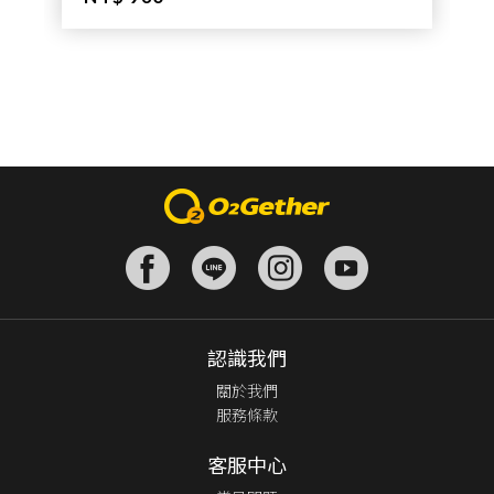
認識我們
關於我們
服務條款
客服中心