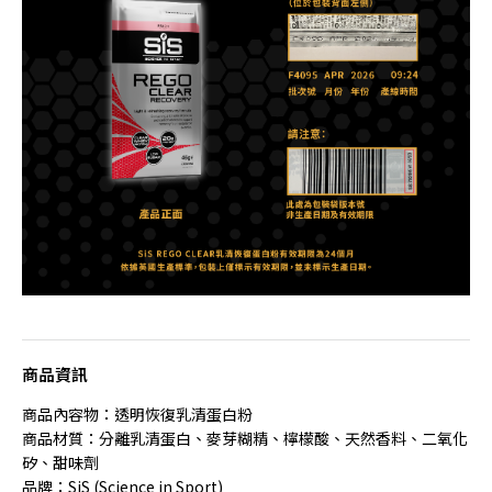
商品資訊
商品內容物：透明恢復乳清蛋白粉
商品材質：分離乳清蛋白、麥芽糊精、檸檬酸、天然香料、二氧化
矽、甜味劑
品牌：SiS (Science in Sport)