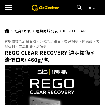
登 入
健身/有氧
運動商城列表
CURRENT:
REGO CLEAR RECOVERY 透明恢復乳清蛋白粉 460G/包
透明恢復乳清蛋白粉／分離乳清蛋白、麥芽糊精、檸檬酸、天
然香料、二氧化矽、甜味劑
REGO CLEAR RECOVERY 透明恢復乳
清蛋白粉 460g/包