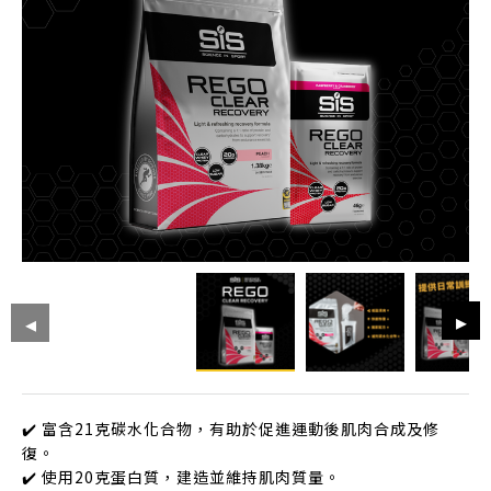
✔️ 富含21克碳水化合物，有助於促進運動後肌肉合成及修
復。
✔️ 使用20克蛋白質，建造並維持肌肉質量。