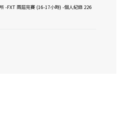
XT 兩屆完賽 (16-17小時) -個人紀錄 226