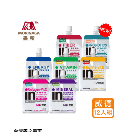
台灣森永製菓