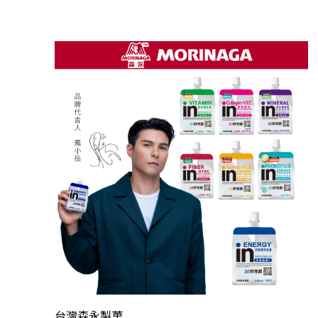
台灣森永製菓