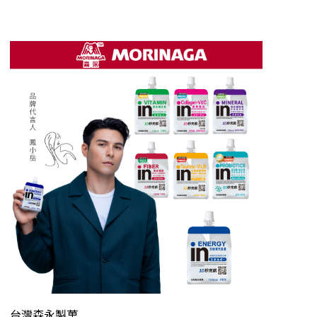
台灣森永製菓