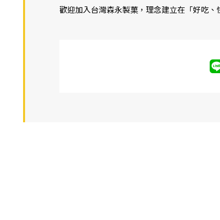
歡迎加入台灣森永製菓，理念建立在「好吃、