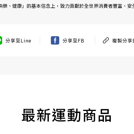
快樂、健康」的基本信念上，致力貢獻於全世界消費者豐富、安
分享至Line
分享至FB
複製分享
最新運動商品