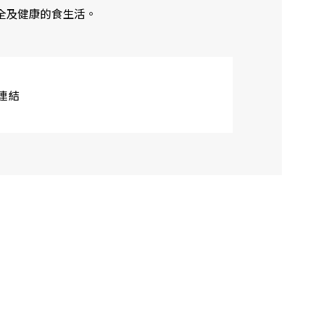
全及健康的食生活。
連結