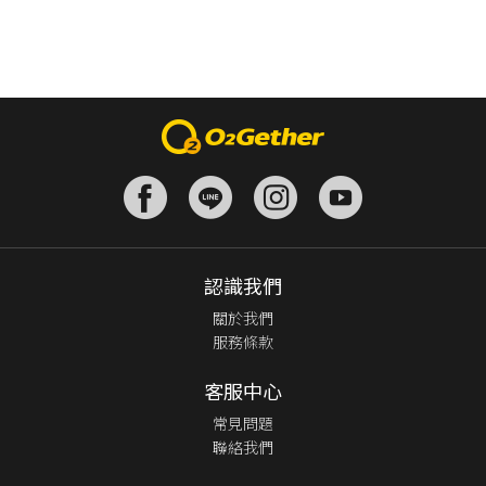
認識我們
關於我們
服務條款
客服中心
常見問題
聯絡我們