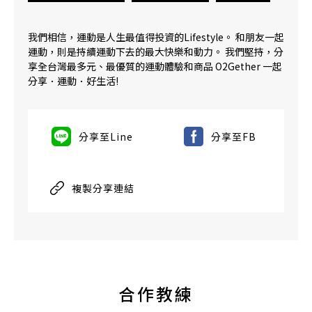
我們相信，運動是人生最值得投資的Lifestyle。 和朋友一起
運動，則是持續運動下去的最大快樂和動力。 我們堅持，分
享全台灣最多元、最優質的運動體驗和商品 O2Gether 一起
分享．運動．好生活!
分享至Line
分享至FB
複製分享連結
合作教練