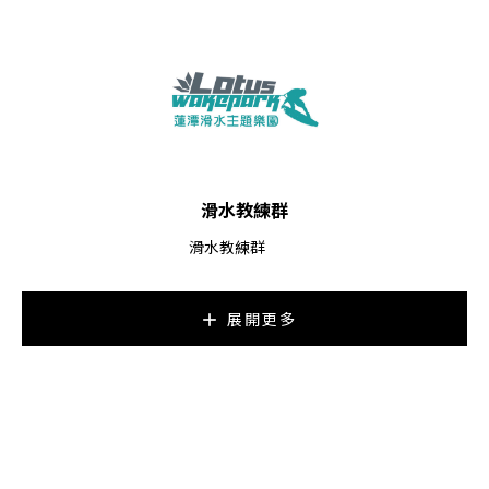
滑水教練群
滑水教練群
展開更多