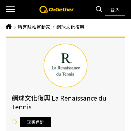
登 入
所有駐站運動家
CURRENT:
網球文化復興 LA RENAISSANCE DU TENNIS
網球文化復興 La Renaissance du
Tennis
球類運動