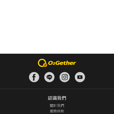
認識我們
關於我們
服務條款