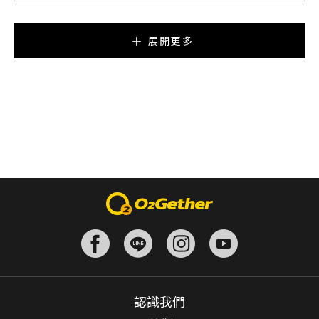
展開更多
認識我們