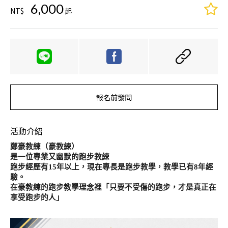
6,000
NT$
起
報名前發問
活動介紹
鄭豪教練（豪教練）
是一位專業又幽默的跑步教練
跑步經歷有15年以上，現在專長是跑步教學，教學已有8年經
驗。
在豪教練的跑步教學理念裡「只要不受傷的跑步，才是真正在
享受跑步的人」