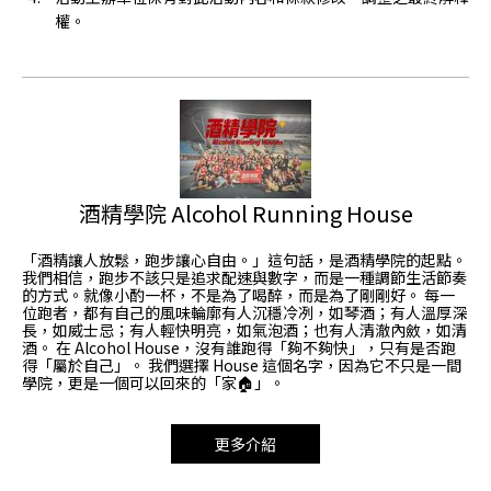
權。
酒精學院 Alcohol Running House
「酒精讓人放鬆，跑步讓心自由。」這句話，是酒精學院的起點。
我們相信，跑步不該只是追求配速與數字，而是一種調節生活節奏
的方式。就像小酌一杯，不是為了喝醉，而是為了剛剛好。 每一
位跑者，都有自己的風味輪廓有人沉穩冷冽，如琴酒；有人溫厚深
長，如威士忌；有人輕快明亮，如氣泡酒；也有人清澈內斂，如清
酒。 在 Alcohol House，沒有誰跑得「夠不夠快」，只有是否跑
得「屬於自己」。 我們選擇 House 這個名字，因為它不只是一間
學院，更是一個可以回來的「家🏠」。
更多介紹