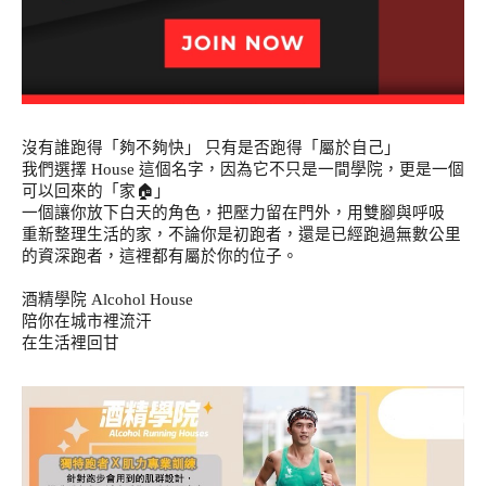
沒有誰跑得「夠不夠快」 只有是否跑得「屬於自己」 
我們選擇 House 這個名字，因為它不只是一間學院，更是一個
可以回來的「家🏠」
一個讓你放下白天的角色，把壓力留在門外，用雙腳與呼吸
重新整理生活的家，不論你是初跑者，還是已經跑過無數公里
的資深跑者，這裡都有屬於你的位子。
酒精學院 Alcohol House
陪你在城市裡流汗
在生活裡回甘