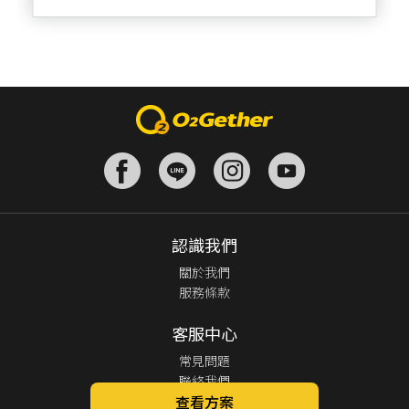
認識我們
關於我們
服務條款
客服中心
常見問題
聯絡我們
查看方案