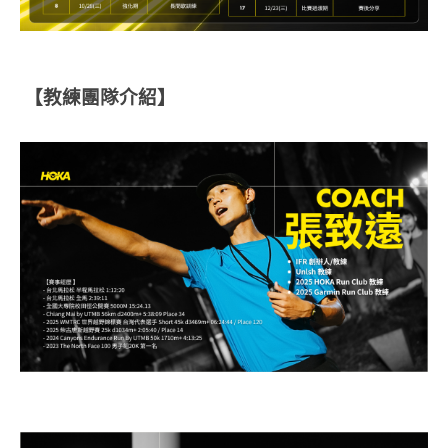
【教練團隊介紹】