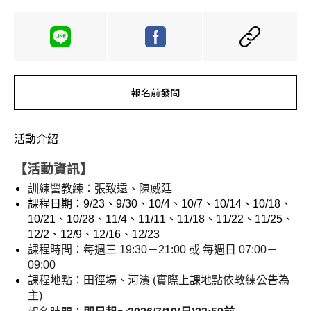
報名前發問
活動介紹
【活動資訊】
訓練營教練：張致遠、陳威廷
課程日期：9/23、9/30、10/4、10/7、10/14、10/18、
10/21、10/28、11/4、11/11、11/18、11/22、11/25、
12/2、12/9、12/16、12/23
課程時間：每週三 19:30－21:00 或 每週日 07:00－
09:00 
課程地點：田徑場、河濱 (實際上課地點依教練公告為
主)