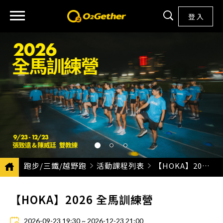
登 入
跑步/三鐵/越野跑
活動課程列表
CURRENT:
【HOKA】2026 全馬訓練營
【HOKA】2026 全馬訓練營
2026-09-23 19:30 ~ 2026-12-23 21:00