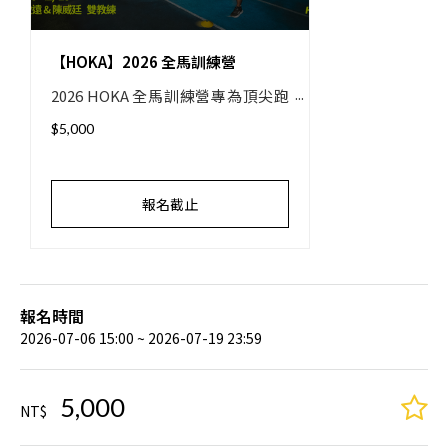
【HOKA】2026 全馬訓練營
2026 HOKA 全馬訓練營專為頂尖跑
者而生。17堂雙教練課程、系統化
$5,000
訓練與個人課表，精準衝破既有界
線。與頂尖夥伴並肩，認真對待每
一公里，再度刷新專屬的 42.195 公
報名截止
里。Together We Fly Higher!
報名時間
2026-07-06 15:00 ~ 2026-07-19 23:59
5,000
NT$