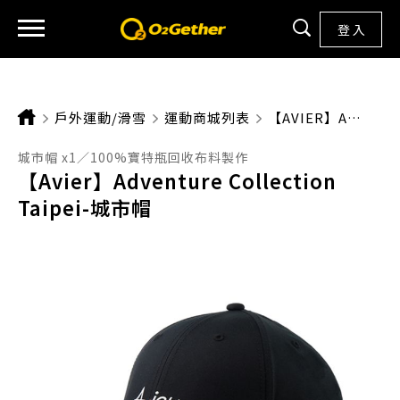
登 入
戶外運動/滑雪
運動商城列表
CURRENT:
【AVIER】ADVENTURE COLLECTION TAIPEI-城市帽
城市帽 x1／100%寶特瓶回收布料製作
【Avier】Adventure Collection
Taipei-城市帽