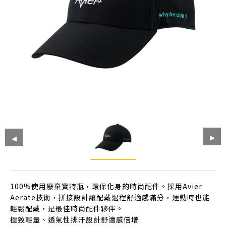
100%使用廢棄寶特瓶，環保化身的時尚配件。採用Avier
Aerate技術，拼接設計讓配戴過程舒適感滿分，運動時也能
輕鬆配戴，是最佳時尚配件夥伴。
極致輕量、透氣性排汗設計舒適感倍增