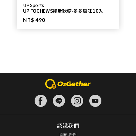
UP Sports
UP FOCHEWS能量軟糖-多多風味 10入
NT$ 490
認識我們
關於我們