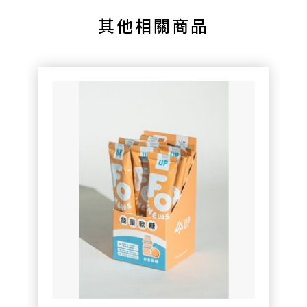
其他相關商品