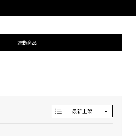
運動商品
最新上架