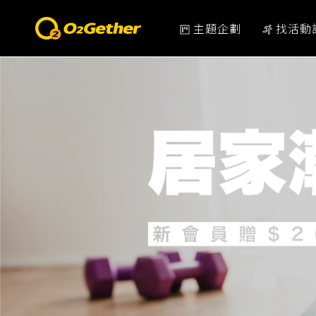
主題企劃
找活動